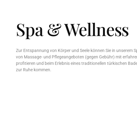
Spa & Wellness
Zur Entspannung von Körper und Seele können Sie in unserem S
von Massage- und Pflegeangeboten (gegen Gebühr) mit erfahr
profitieren und beim Erlebnis eines traditionellen türkischen Ba
zur Ruhe kommen.