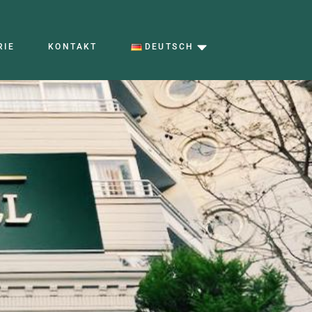
RIE
KONTAKT
DEUTSCH