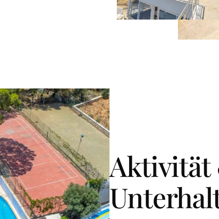
Aktivität
Unterhal