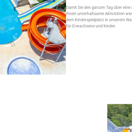
Damit Sie den ganzen Tag über eine 
Ihnen unterhaltsame Aktivitäten wie
dem Kinderspielplatz in unserem W
für Erwachsene und Kinder.