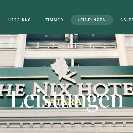
ÜBER UNS
ZIMMER
LEISTUNGEN
GALE
Leistungen