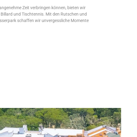
angenehme Zeit verbringen können, bieten wir
 Billard und Tischtennis. Mit den Rutschen und
asserpark schaffen wir unvergessliche Momente