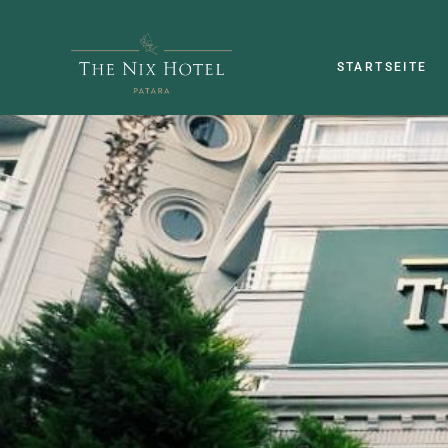
STARTSEITE